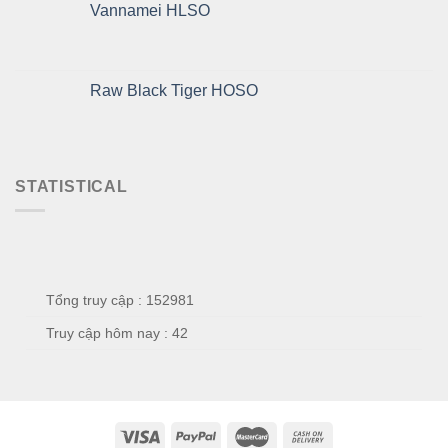
Vannamei HLSO
Raw Black Tiger HOSO
STATISTICAL
Tổng truy cập : 152981
Truy cập hôm nay : 42