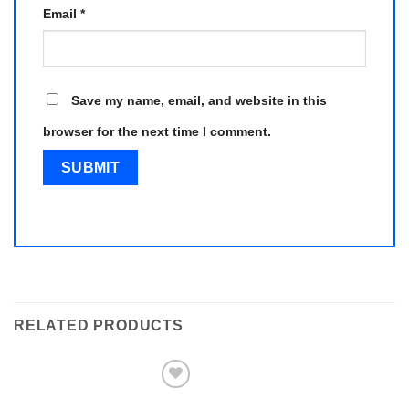
Email
*
Save my name, email, and website in this
browser for the next time I comment.
RELATED PRODUCTS
Add to