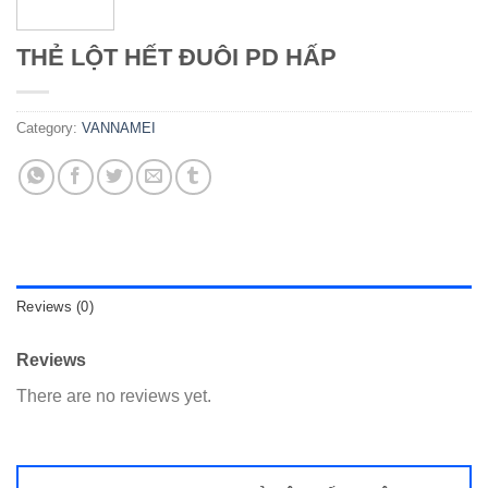
THẺ LỘT HẾT ĐUÔI PD HẤP
Category:
VANNAMEI
Reviews (0)
Reviews
There are no reviews yet.