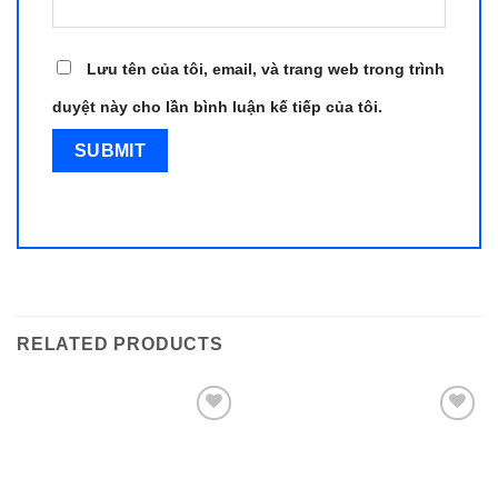
Lưu tên của tôi, email, và trang web trong trình
duyệt này cho lần bình luận kế tiếp của tôi.
RELATED PRODUCTS
Add to
Add to
wishlist
wishlist