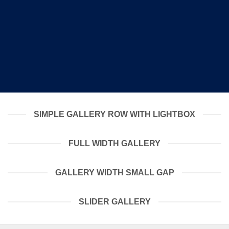
SIMPLE GALLERY ROW WITH LIGHTBOX
FULL WIDTH GALLERY
GALLERY WIDTH SMALL GAP
SLIDER GALLERY