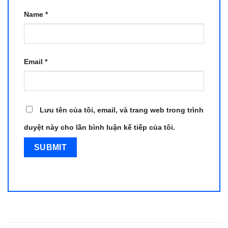
Name
*
Email
*
Lưu tên của tôi, email, và trang web trong trình
duyệt này cho lần bình luận kế tiếp của tôi.