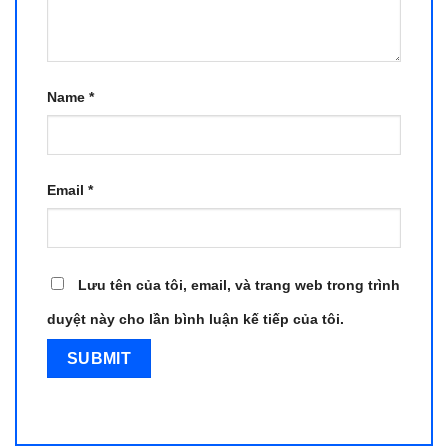
Name
*
Email
*
Lưu tên của tôi, email, và trang web trong trình
duyệt này cho lần bình luận kế tiếp của tôi.