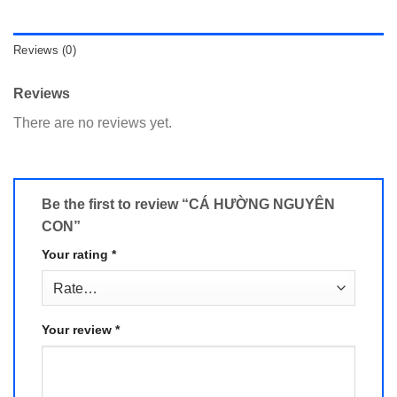
Reviews (0)
Reviews
There are no reviews yet.
Be the first to review “CÁ HƯỜNG NGUYÊN
CON”
Your rating
*
Your review
*