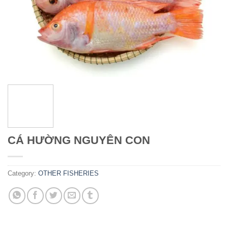
CÁ HƯỜNG NGUYÊN CON
Category:
OTHER FISHERIES