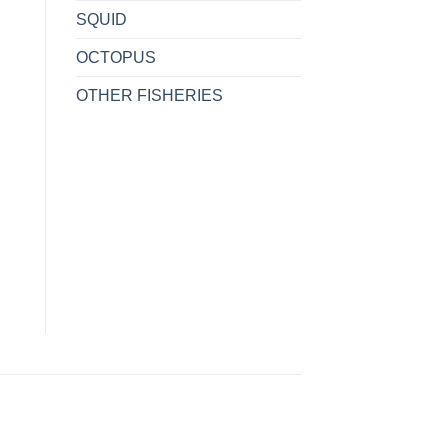
SQUID
OCTOPUS
OTHER FISHERIES