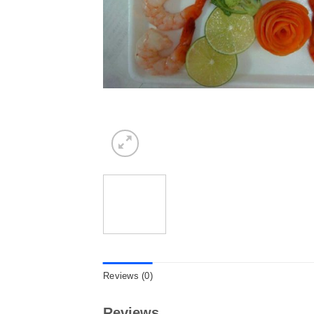
Reviews (0)
Reviews