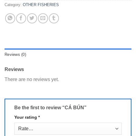
Category:
OTHER FISHERIES
Reviews (0)
Reviews
There are no reviews yet.
Be the first to review “CÁ BÚN”
Your rating
*