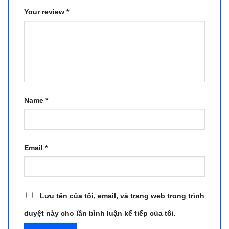
Your review
*
Name
*
Email
*
Lưu tên của tôi, email, và trang web trong trình
duyệt này cho lần bình luận kế tiếp của tôi.